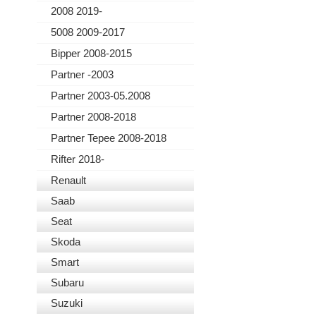
2008 2019-
5008 2009-2017
Bipper 2008-2015
Partner -2003
Partner 2003-05.2008
Partner 2008-2018
Partner Tepee 2008-2018
Rifter 2018-
Renault
Saab
Seat
Skoda
Smart
Subaru
Suzuki