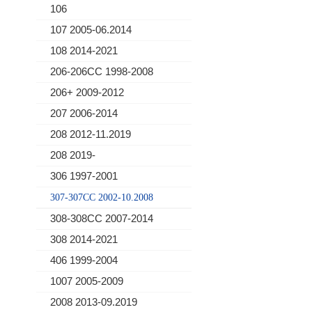
106
107 2005-06.2014
108 2014-2021
206-206CC 1998-2008
206+ 2009-2012
207 2006-2014
208 2012-11.2019
208 2019-
306 1997-2001
307-307CC 2002-10.2008
308-308CC 2007-2014
308 2014-2021
406 1999-2004
1007 2005-2009
2008 2013-09.2019