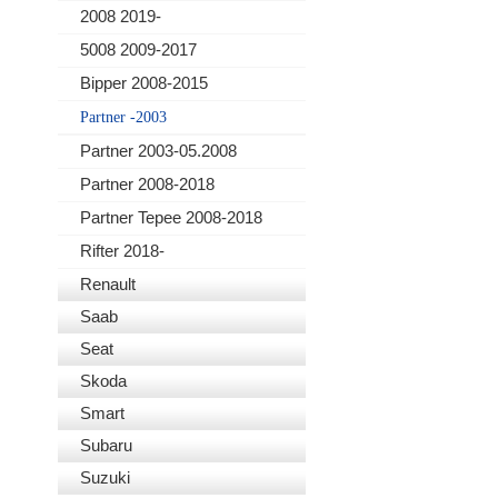
2008 2019-
5008 2009-2017
Bipper 2008-2015
Partner -2003
Partner 2003-05.2008
Partner 2008-2018
Partner Tepee 2008-2018
Rifter 2018-
Renault
Saab
Seat
Skoda
Smart
Subaru
Suzuki