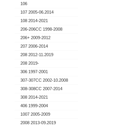
106
107 2005-06.2014
108 2014-2021
206-206CC 1998-2008
206+ 2009-2012
207 2006-2014
208 2012-11.2019
208 2019-
306 1997-2001
307-307CC 2002-10.2008
308-308CC 2007-2014
308 2014-2021
406 1999-2004
1007 2005-2009
2008 2013-09.2019