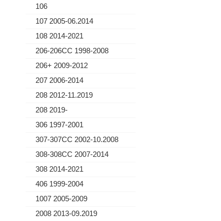
106
107 2005-06.2014
108 2014-2021
206-206CC 1998-2008
206+ 2009-2012
207 2006-2014
208 2012-11.2019
208 2019-
306 1997-2001
307-307CC 2002-10.2008
308-308CC 2007-2014
308 2014-2021
406 1999-2004
1007 2005-2009
2008 2013-09.2019