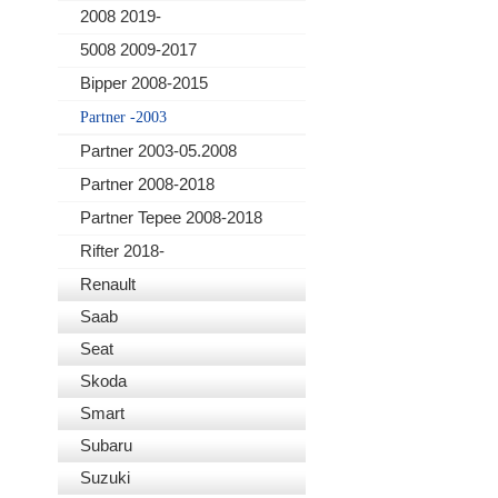
2008 2019-
5008 2009-2017
Bipper 2008-2015
Partner -2003
Partner 2003-05.2008
Partner 2008-2018
Partner Tepee 2008-2018
Rifter 2018-
Renault
Saab
Seat
Skoda
Smart
Subaru
Suzuki