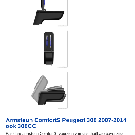
Armsteun ComfortS Peugeot 308 2007-2014
ook 308CC
Pasklare armsteun ComfortS, voorzien van uitschuifbare bovenzijde