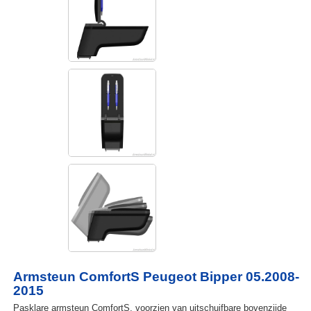
Armsteun ComfortS Peugeot Bipper 05.2008-
2015
Pasklare armsteun ComfortS, voorzien van uitschuifbare bovenzijde