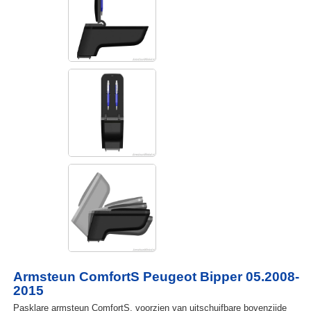
Armsteun ComfortS Peugeot Bipper 05.2008-
2015
Pasklare armsteun ComfortS, voorzien van uitschuifbare bovenzijde