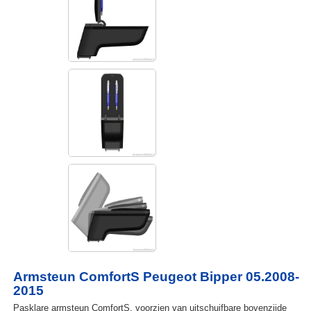
Armsteun ComfortS Peugeot Bipper 05.2008-
2015
Pasklare armsteun ComfortS, voorzien van uitschuifbare bovenzijde