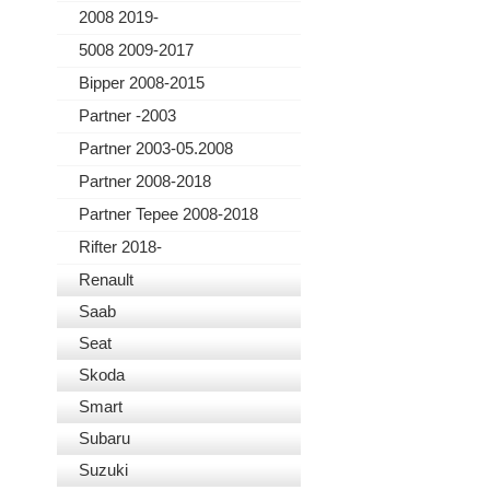
2008 2019-
5008 2009-2017
Bipper 2008-2015
Partner -2003
Partner 2003-05.2008
Partner 2008-2018
Partner Tepee 2008-2018
Rifter 2018-
Renault
Saab
Seat
Skoda
Smart
Subaru
Suzuki