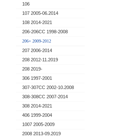
106
107 2005-06.2014
108 2014-2021
206-206CC 1998-2008
206+ 2009-2012
207 2006-2014
208 2012-11.2019
208 2019-
306 1997-2001
307-307CC 2002-10.2008
308-308CC 2007-2014
308 2014-2021
406 1999-2004
1007 2005-2009
2008 2013-09.2019