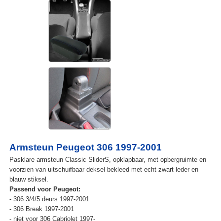
Armsteun Peugeot 306 1997-2001
Pasklare armsteun Classic SliderS, opklapbaar, met opbergruimte en
voorzien van uitschuifbaar deksel bekleed met echt zwart leder en
blauw stiksel.
Passend voor Peugeot:
- 306 3/4/5 deurs 1997-2001
- 306 Break 1997-2001
- niet voor 306 Cabriolet 1997-