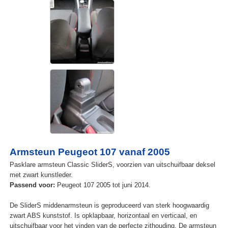
Armsteun Peugeot 107 vanaf 2005
Pasklare armsteun Classic SliderS, voorzien van uitschuifbaar deksel
met zwart kunstleder.
Passend voor:
Peugeot 107 2005 tot juni 2014.
De SliderS middenarmsteun is geproduceerd van sterk hoogwaardig
zwart ABS kunststof. Is opklapbaar, horizontaal en verticaal, en
uitschuifbaar voor het vinden van de perfecte zithouding. De armsteun