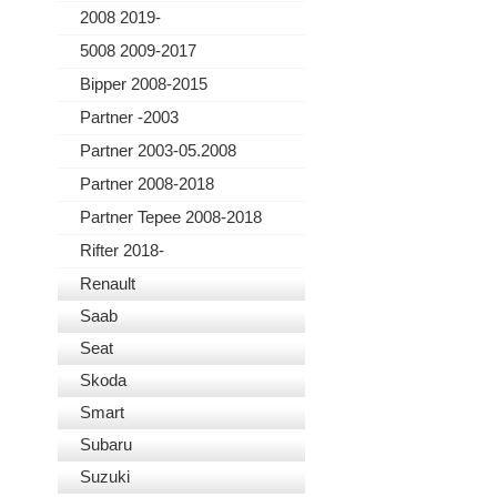
2008 2019-
5008 2009-2017
Bipper 2008-2015
Partner -2003
Partner 2003-05.2008
Partner 2008-2018
Partner Tepee 2008-2018
Rifter 2018-
Renault
Saab
Seat
Skoda
Smart
Subaru
Suzuki