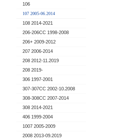
106
107 2005-06.2014
108 2014-2021
206-206CC 1998-2008
206+ 2009-2012
207 2006-2014
208 2012-11.2019
208 2019-
306 1997-2001
307-307CC 2002-10.2008
308-308CC 2007-2014
308 2014-2021
406 1999-2004
1007 2005-2009
2008 2013-09.2019