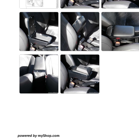
powered by
myShop.com