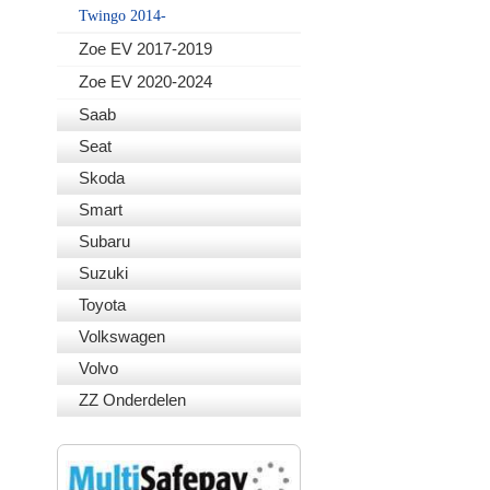
Twingo 2014-
Zoe EV 2017-2019
Zoe EV 2020-2024
Saab
Seat
Skoda
Smart
Subaru
Suzuki
Toyota
Volkswagen
Volvo
ZZ Onderdelen
VEILIG BETALEN