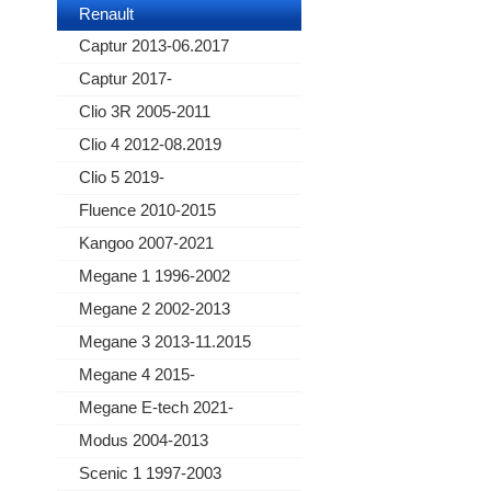
Renault
Captur 2013-06.2017
Captur 2017-
Clio 3R 2005-2011
Clio 4 2012-08.2019
Clio 5 2019-
Fluence 2010-2015
Kangoo 2007-2021
Megane 1 1996-2002
Megane 2 2002-2013
Megane 3 2013-11.2015
Megane 4 2015-
Megane E-tech 2021-
Modus 2004-2013
Scenic 1 1997-2003