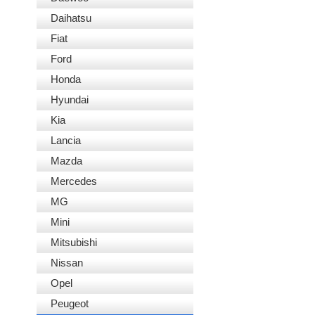
Daihatsu
Fiat
Ford
Honda
Hyundai
Kia
Lancia
Mazda
Mercedes
MG
Mini
Mitsubishi
Nissan
Opel
Peugeot