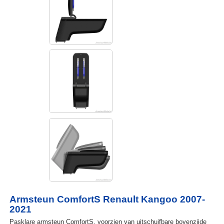
Armsteun ComfortS Renault Kangoo 2007-
2021
Pasklare armsteun ComfortS, voorzien van uitschuifbare bovenzijde