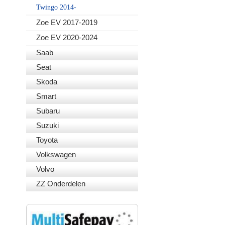
Twingo 2014-
Zoe EV 2017-2019
Zoe EV 2020-2024
Saab
Seat
Skoda
Smart
Subaru
Suzuki
Toyota
Volkswagen
Volvo
ZZ Onderdelen
VEILIG BETALEN