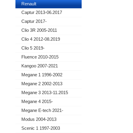
Renault
Captur 2013-06.2017
Captur 2017-
Clio 3R 2005-2011
Clio 4 2012-08.2019
Clio 5 2019-
Fluence 2010-2015
Kangoo 2007-2021
Megane 1 1996-2002
Megane 2 2002-2013
Megane 3 2013-11.2015
Megane 4 2015-
Megane E-tech 2021-
Modus 2004-2013
Scenic 1 1997-2003