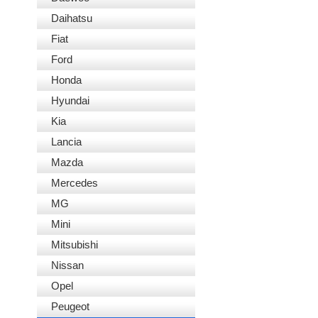
Daihatsu
Fiat
Ford
Honda
Hyundai
Kia
Lancia
Mazda
Mercedes
MG
Mini
Mitsubishi
Nissan
Opel
Peugeot