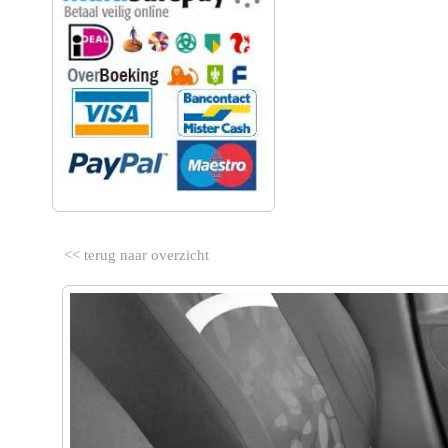
<< terug naar overzicht