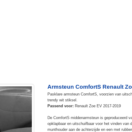
Armsteun ComfortS Renault Zo
Pasklare armsteun ComfortS, voorzien van uitschu
trendy wit stiksel.
Passend voor:
Renault Zoe EV 2017-2019
De ComfortS middenarmsteun is geproduceerd v
opklapbaar en uitschuifbaar voor het vinden van 
munthouder aan de achterzijde en een met rubbe