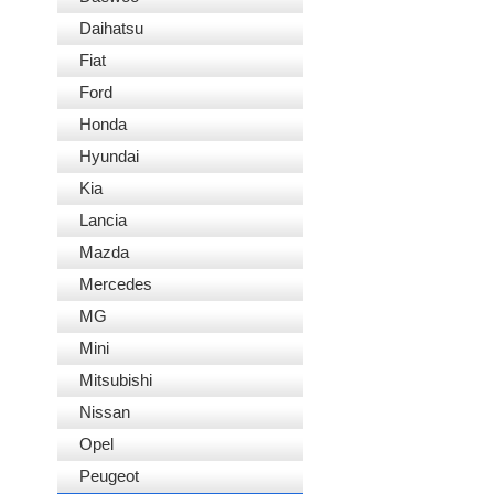
Daihatsu
Fiat
Ford
Honda
Hyundai
Kia
Lancia
Mazda
Mercedes
MG
Mini
Mitsubishi
Nissan
Opel
Peugeot