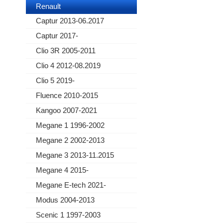
Renault
Captur 2013-06.2017
Captur 2017-
Clio 3R 2005-2011
Clio 4 2012-08.2019
Clio 5 2019-
Fluence 2010-2015
Kangoo 2007-2021
Megane 1 1996-2002
Megane 2 2002-2013
Megane 3 2013-11.2015
Megane 4 2015-
Megane E-tech 2021-
Modus 2004-2013
Scenic 1 1997-2003