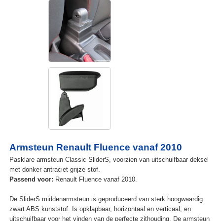
Armsteun Renault Fluence vanaf 2010
Pasklare armsteun Classic SliderS, voorzien van uitschuifbaar deksel
met donker antraciet grijze stof.
Passend voor:
Renault Fluence vanaf 2010.
De SliderS middenarmsteun is geproduceerd van sterk hoogwaardig
zwart ABS kunststof. Is opklapbaar, horizontaal en verticaal, en
uitschuifbaar voor het vinden van de perfecte zithouding. De armsteun