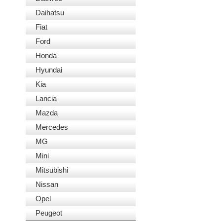
Daihatsu
Fiat
Ford
Honda
Hyundai
Kia
Lancia
Mazda
Mercedes
MG
Mini
Mitsubishi
Nissan
Opel
Peugeot