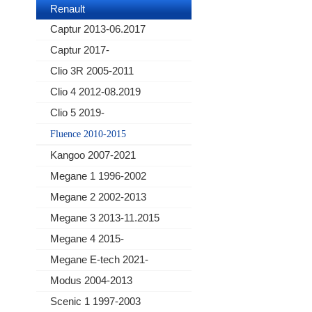
Renault
Captur 2013-06.2017
Captur 2017-
Clio 3R 2005-2011
Clio 4 2012-08.2019
Clio 5 2019-
Fluence 2010-2015
Kangoo 2007-2021
Megane 1 1996-2002
Megane 2 2002-2013
Megane 3 2013-11.2015
Megane 4 2015-
Megane E-tech 2021-
Modus 2004-2013
Scenic 1 1997-2003