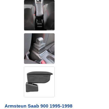
Armsteun Saab 900 1995-1998