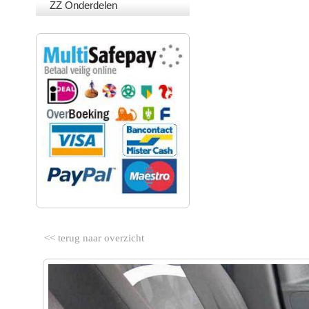
ZZ Onderdelen
VEILIG BETALEN
<< terug naar overzicht