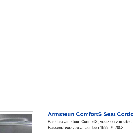
Armsteun ComfortS Seat Cordo
Pasklare armsteun ComfortS, voorzien van uitschui
Passend voor:
Seat Cordoba 1999-04.2002