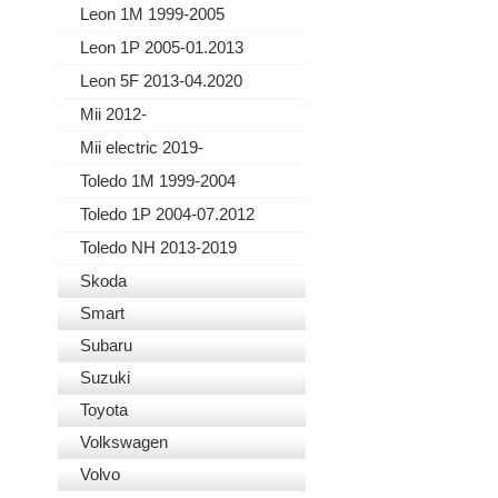
Leon 1M 1999-2005
Leon 1P 2005-01.2013
Leon 5F 2013-04.2020
Mii 2012-
Mii electric 2019-
Toledo 1M 1999-2004
Toledo 1P 2004-07.2012
Toledo NH 2013-2019
Skoda
Smart
Subaru
Suzuki
Toyota
Volkswagen
Volvo