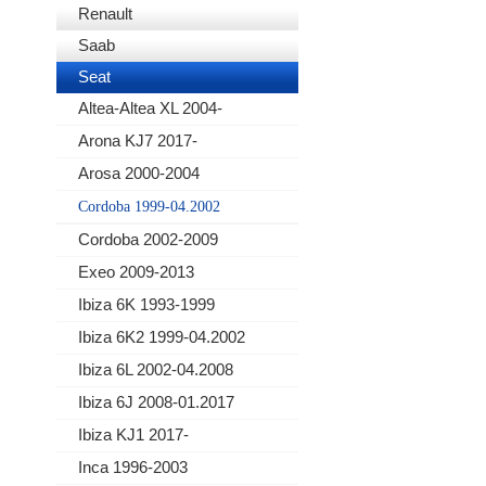
Renault
Saab
Seat
Altea-Altea XL 2004-
Arona KJ7 2017-
Arosa 2000-2004
Cordoba 1999-04.2002
Cordoba 2002-2009
Exeo 2009-2013
Ibiza 6K 1993-1999
Ibiza 6K2 1999-04.2002
Ibiza 6L 2002-04.2008
Ibiza 6J 2008-01.2017
Ibiza KJ1 2017-
Inca 1996-2003