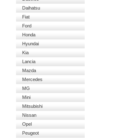
Daihatsu
Fiat
Ford
Honda
Hyundai
Kia
Lancia
Mazda
Mercedes
MG
Mini
Mitsubishi
Nissan
Opel
Peugeot