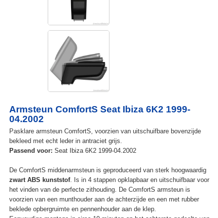
Armsteun ComfortS Seat Ibiza 6K2 1999-
04.2002
Pasklare armsteun ComfortS, voorzien van uitschuifbare bovenzijde
bekleed met echt leder in antraciet grijs.
Passend voor:
Seat Ibiza 6K2 1999-04.2002
De ComfortS middenarmsteun is geproduceerd van sterk hoogwaardig
zwart ABS kunststof
. Is in 4 stappen opklapbaar en uitschuifbaar voor
het vinden van de perfecte zithouding. De ComfortS armsteun is
voorzien van een munthouder aan de achterzijde en een met rubber
beklede opbergruimte en pennenhouder aan de klep.