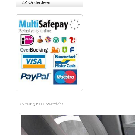
ZZ Onderdelen
VEILIG BETALEN
<< terug naar overzicht