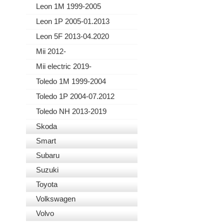
Leon 1M 1999-2005
Leon 1P 2005-01.2013
Leon 5F 2013-04.2020
Mii 2012-
Mii electric 2019-
Toledo 1M 1999-2004
Toledo 1P 2004-07.2012
Toledo NH 2013-2019
Skoda
Smart
Subaru
Suzuki
Toyota
Volkswagen
Volvo