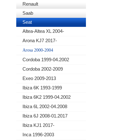
Renault
Saab
Seat
Altea-Altea XL 2004-
Arona KJ7 2017-
Arosa 2000-2004
Cordoba 1999-04.2002
Cordoba 2002-2009
Exeo 2009-2013
Ibiza 6K 1993-1999
Ibiza 6K2 1999-04.2002
Ibiza 6L 2002-04.2008
Ibiza 6J 2008-01.2017
Ibiza KJ1 2017-
Inca 1996-2003