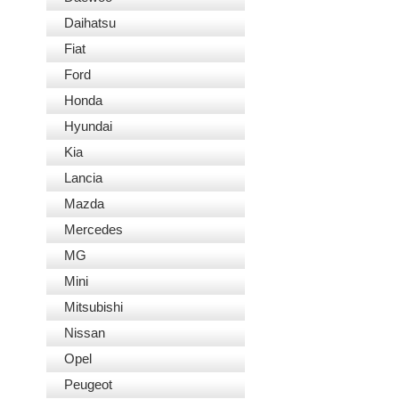
Daihatsu
Fiat
Ford
Honda
Hyundai
Kia
Lancia
Mazda
Mercedes
MG
Mini
Mitsubishi
Nissan
Opel
Peugeot