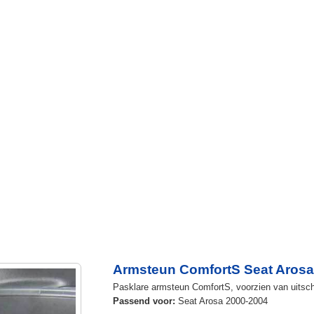
Armsteun ComfortS Seat Arosa
Pasklare armsteun ComfortS, voorzien van uitschu
Passend voor:
Seat Arosa 2000-2004