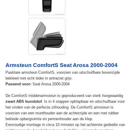
Armsteun ComfortS Seat Arosa 2000-2004
Pasklare armsteun ComfortS, voorzien van uitschuifbare bovenzijde
bekleed met echt leder in antraciet grijs.
Passend voor:
Seat Arosa 2000-2004
De ComfortS middenarmsteun is geproduceerd van sterk hoogwaardig
zwart ABS kunststof
. Is in 4 stappen opklapbaar en uitschuifbaar voor
het vinden van de perfecte zithouding. De ComfortS armsteun is
voorzien van een munthouder aan de achterzijde en een met rubber
beklede opbergruimte en pennenhouder aan de klep.
Eenvoudige montage in circa 10 minuten op het achterste gedeelte van