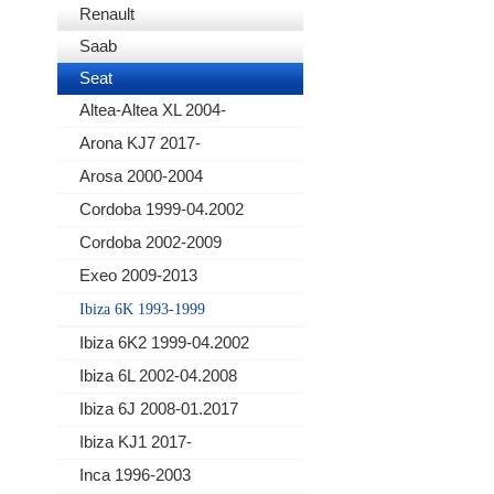
Renault
Saab
Seat
Altea-Altea XL 2004-
Arona KJ7 2017-
Arosa 2000-2004
Cordoba 1999-04.2002
Cordoba 2002-2009
Exeo 2009-2013
Ibiza 6K 1993-1999
Ibiza 6K2 1999-04.2002
Ibiza 6L 2002-04.2008
Ibiza 6J 2008-01.2017
Ibiza KJ1 2017-
Inca 1996-2003