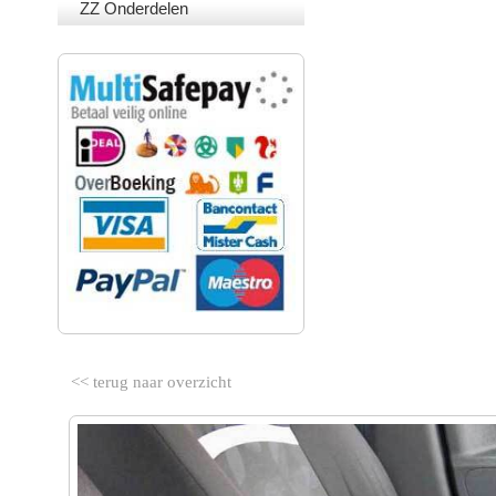
ZZ Onderdelen
VEILIG BETALEN
<< terug naar overzicht