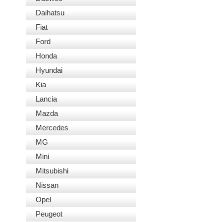
Daihatsu
Fiat
Ford
Honda
Hyundai
Kia
Lancia
Mazda
Mercedes
MG
Mini
Mitsubishi
Nissan
Opel
Peugeot