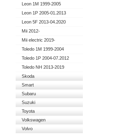
Leon 1M 1999-2005
Leon 1P 2005-01.2013
Leon 5F 2013-04.2020
Mii 2012-
Mii electric 2019-
Toledo 1M 1999-2004
Toledo 1P 2004-07.2012
Toledo NH 2013-2019
Skoda
Smart
Subaru
Suzuki
Toyota
Volkswagen
Volvo