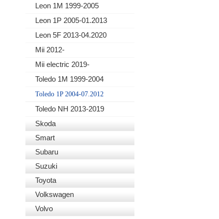
Leon 1M 1999-2005
Leon 1P 2005-01.2013
Leon 5F 2013-04.2020
Mii 2012-
Mii electric 2019-
Toledo 1M 1999-2004
Toledo 1P 2004-07.2012
Toledo NH 2013-2019
Skoda
Smart
Subaru
Suzuki
Toyota
Volkswagen
Volvo