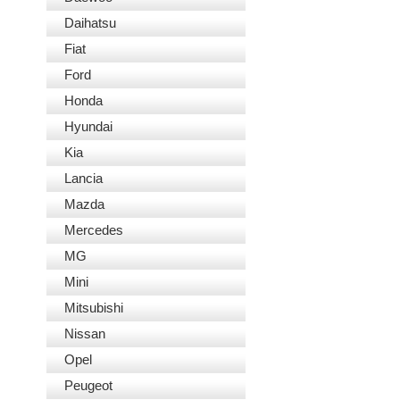
Daihatsu
Fiat
Ford
Honda
Hyundai
Kia
Lancia
Mazda
Mercedes
MG
Mini
Mitsubishi
Nissan
Opel
Peugeot