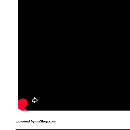
powered by
myShop.com