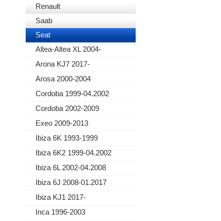
Renault
Saab
Seat
Altea-Altea XL 2004-
Arona KJ7 2017-
Arosa 2000-2004
Cordoba 1999-04.2002
Cordoba 2002-2009
Exeo 2009-2013
Ibiza 6K 1993-1999
Ibiza 6K2 1999-04.2002
Ibiza 6L 2002-04.2008
Ibiza 6J 2008-01.2017
Ibiza KJ1 2017-
Inca 1996-2003