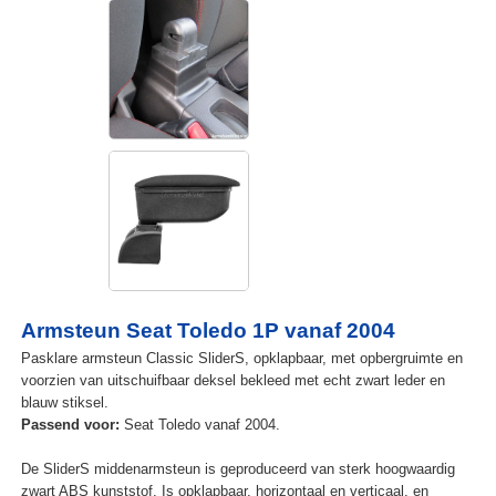
Armsteun Seat Toledo 1P vanaf 2004
Pasklare armsteun Classic SliderS, opklapbaar, met opbergruimte en
voorzien van uitschuifbaar deksel bekleed met echt zwart leder en
blauw stiksel.
Passend voor:
Seat Toledo vanaf 2004.
De SliderS middenarmsteun is geproduceerd van sterk hoogwaardig
zwart ABS kunststof. Is opklapbaar, horizontaal en verticaal, en