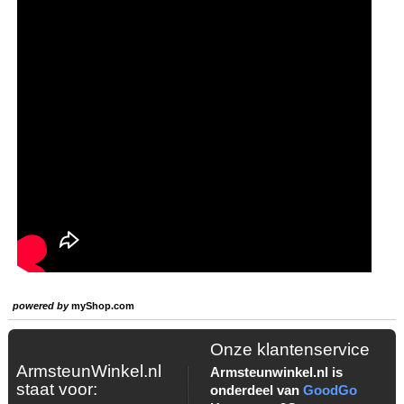
powered by
myShop.com
Onze klantenservice
ArmsteunWinkel.nl
Armsteunwinkel.nl is
staat voor:
onderdeel van
GoodGo