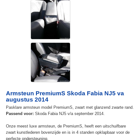
Armsteun PremiumS Skoda Fabia NJ5 va
augustus 2014
Pasklare armsteun model PremiumS, zwart met glanzend zwarte rand.
Passend voor:
Skoda Fabia NJ5 v/a september 2014.
Onze meest luxe armsteun, de PremiumS, heeft een uitschuifbare
zwart kunstlederen bovenzijde en is in 4 standen opklapbaar voor de
perfecte ondersteuning.