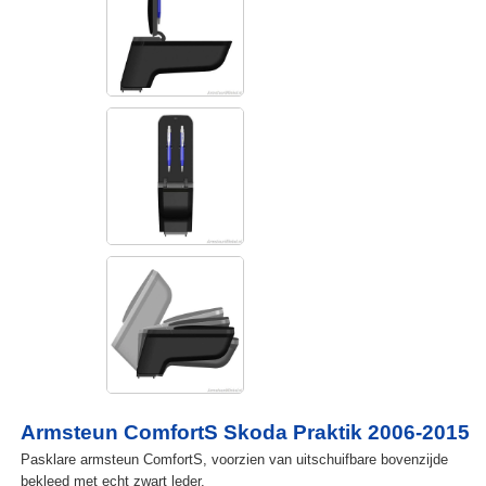
Armsteun ComfortS Skoda Praktik 2006-2015
Pasklare armsteun ComfortS, voorzien van uitschuifbare bovenzijde
bekleed met echt zwart leder.