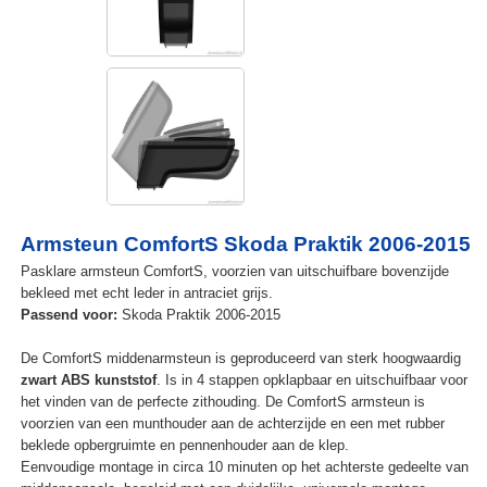
Armsteun ComfortS Skoda Praktik 2006-2015
Pasklare armsteun ComfortS, voorzien van uitschuifbare bovenzijde
bekleed met echt leder in antraciet grijs.
Passend voor:
Skoda Praktik 2006-2015
De ComfortS middenarmsteun is geproduceerd van sterk hoogwaardig
zwart ABS kunststof
. Is in 4 stappen opklapbaar en uitschuifbaar voor
het vinden van de perfecte zithouding. De ComfortS armsteun is
voorzien van een munthouder aan de achterzijde en een met rubber
beklede opbergruimte en pennenhouder aan de klep.
Eenvoudige montage in circa 10 minuten op het achterste gedeelte van