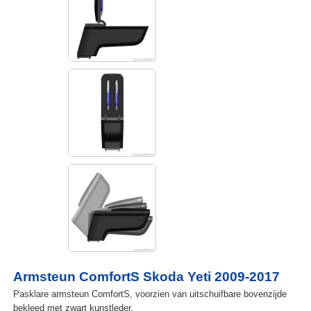
Armsteun ComfortS Skoda Yeti 2009-2017
Pasklare armsteun ComfortS, voorzien van uitschuifbare bovenzijde
bekleed met zwart kunstleder.