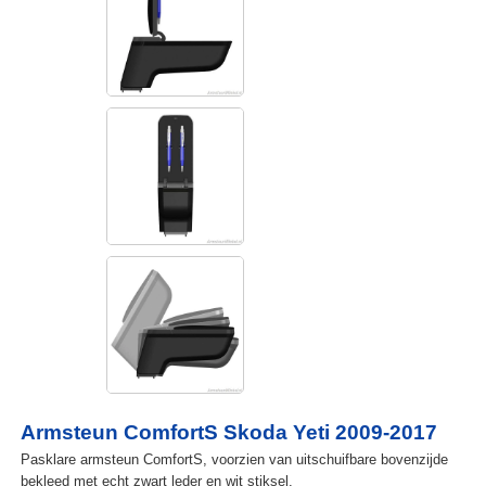
Armsteun ComfortS Skoda Yeti 2009-2017
Pasklare armsteun ComfortS, voorzien van uitschuifbare bovenzijde
bekleed met echt zwart leder en wit stiksel.