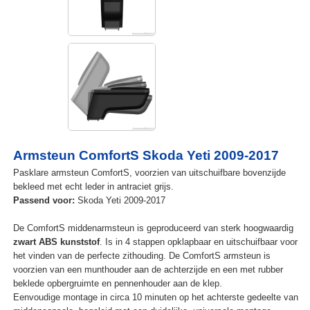
Armsteun ComfortS Skoda Yeti 2009-2017
Pasklare armsteun ComfortS, voorzien van uitschuifbare bovenzijde
bekleed met echt leder in antraciet grijs.
Passend voor:
Skoda Yeti 2009-2017
De ComfortS middenarmsteun is geproduceerd van sterk hoogwaardig
zwart ABS kunststof
. Is in 4 stappen opklapbaar en uitschuifbaar voor
het vinden van de perfecte zithouding. De ComfortS armsteun is
voorzien van een munthouder aan de achterzijde en een met rubber
beklede opbergruimte en pennenhouder aan de klep.
Eenvoudige montage in circa 10 minuten op het achterste gedeelte van