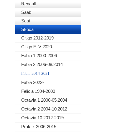
Renault
Saab
Seat
Skoda
Citigo 2012-2019
Citigo E iV 2020-
Fabia 1 2000-2006
Fabia 2 2006-08.2014
Fabia 2014-2021
Fabia 2022-
Felicia 1994-2000
Octavia 1 2000-05.2004
Octavia 2 2004-10.2012
Octavia 10.2012-2019
Praktik 2006-2015