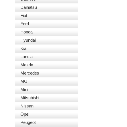
Daihatsu
Fiat
Ford
Honda
Hyundai
Kia
Lancia
Mazda
Mercedes
MG
Mini
Mitsubishi
Nissan
Opel
Peugeot