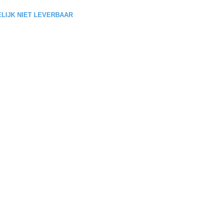
DELIJK NIET LEVERBAAR