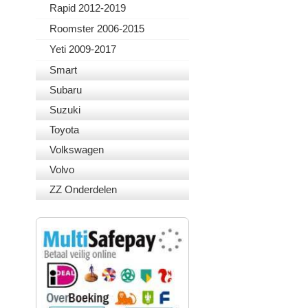
Rapid 2012-2019
Roomster 2006-2015
Yeti 2009-2017
Smart
Subaru
Suzuki
Toyota
Volkswagen
Volvo
ZZ Onderdelen
VEILIG BETALEN