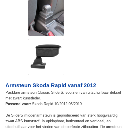
Armsteun Skoda Rapid vanaf 2012
Pasklare armsteun Classic SliderS, voorzien van uitschuifbaar deksel
met zwart kunstleder.
Passend voor:
Skoda Rapid 10/2012-05/2019.
De SliderS middenarmsteun is geproduceerd van sterk hoogwaardig
zwart ABS kunststof. Is opklapbaar, horizontaal en verticaal, en
uitschuifbaar voor het vinden van de perfecte zithouding. De armsteun