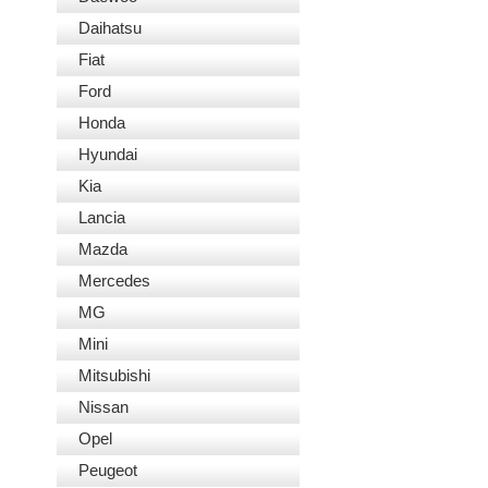
Daihatsu
Fiat
Ford
Honda
Hyundai
Kia
Lancia
Mazda
Mercedes
MG
Mini
Mitsubishi
Nissan
Opel
Peugeot