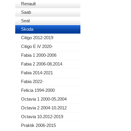
Renault
Saab
Seat
Skoda
Citigo 2012-2019
Citigo E iV 2020-
Fabia 1 2000-2006
Fabia 2 2006-08.2014
Fabia 2014-2021
Fabia 2022-
Felicia 1994-2000
Octavia 1 2000-05.2004
Octavia 2 2004-10.2012
Octavia 10.2012-2019
Praktik 2006-2015