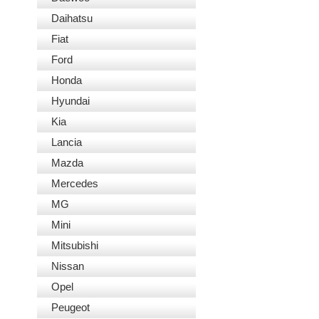
Daihatsu
Fiat
Ford
Honda
Hyundai
Kia
Lancia
Mazda
Mercedes
MG
Mini
Mitsubishi
Nissan
Opel
Peugeot