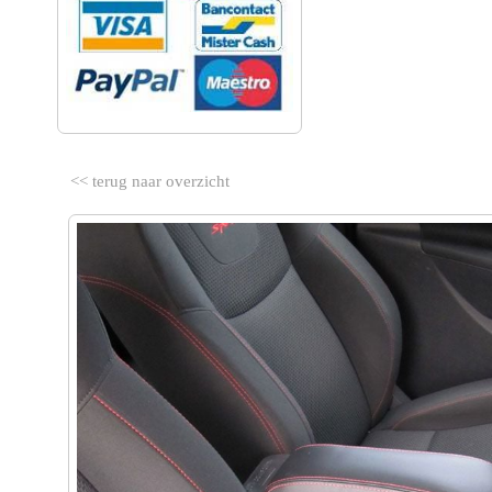
<< terug naar overzicht