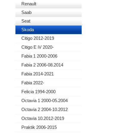
Renault
Saab
Seat
Skoda
Citigo 2012-2019
Citigo E iV 2020-
Fabia 1 2000-2006
Fabia 2 2006-08.2014
Fabia 2014-2021
Fabia 2022-
Felicia 1994-2000
Octavia 1 2000-05.2004
Octavia 2 2004-10.2012
Octavia 10.2012-2019
Praktik 2006-2015