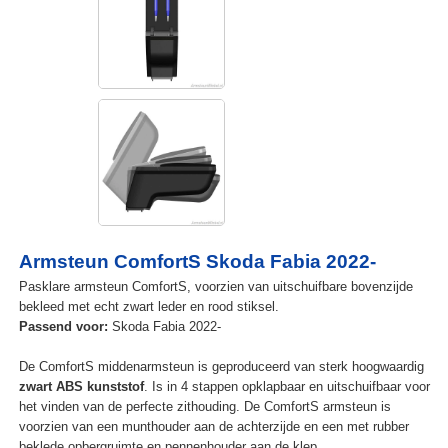
Armsteun ComfortS Skoda Fabia 2022-
Pasklare armsteun ComfortS, voorzien van uitschuifbare bovenzijde
bekleed met echt zwart leder en rood stiksel.
Passend voor:
Skoda Fabia 2022-
De ComfortS middenarmsteun is geproduceerd van sterk hoogwaardig
zwart ABS kunststof
. Is in 4 stappen opklapbaar en uitschuifbaar voor
het vinden van de perfecte zithouding. De ComfortS armsteun is
voorzien van een munthouder aan de achterzijde en een met rubber
beklede opbergruimte en pennenhouder aan de klep.