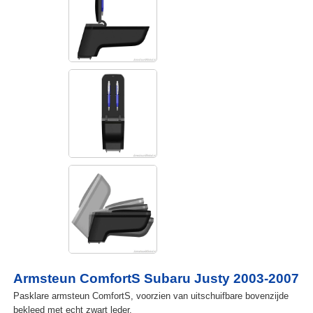
Armsteun ComfortS Subaru Justy 2003-2007
Pasklare armsteun ComfortS, voorzien van uitschuifbare bovenzijde
bekleed met echt zwart leder.