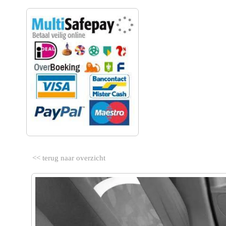
VEILIG BETALEN
<< terug naar overzicht