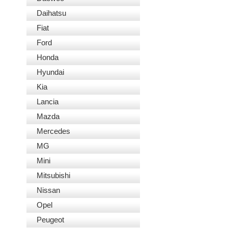
Daihatsu
Fiat
Ford
Honda
Hyundai
Kia
Lancia
Mazda
Mercedes
MG
Mini
Mitsubishi
Nissan
Opel
Peugeot