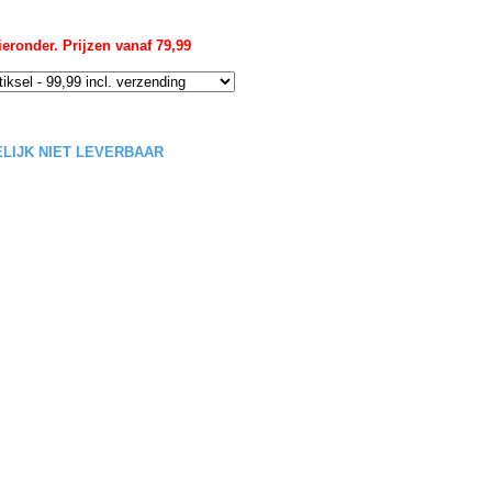
eronder. Prijzen vanaf 79,99
DELIJK NIET LEVERBAAR