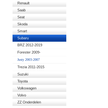
Renault
Saab
Seat
Skoda
Smart
Subaru
BRZ 2012-2019
Forester 2009-
Justy 2003-2007
Trezia 2011-2015
Suzuki
Toyota
Volkswagen
Volvo
ZZ Onderdelen