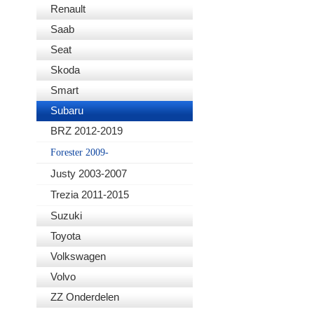
Renault
Saab
Seat
Skoda
Smart
Subaru
BRZ 2012-2019
Forester 2009-
Justy 2003-2007
Trezia 2011-2015
Suzuki
Toyota
Volkswagen
Volvo
ZZ Onderdelen