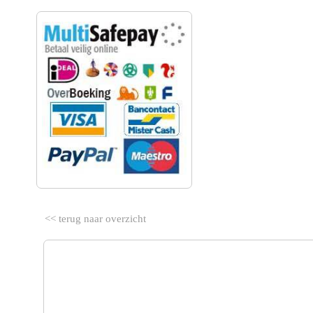
VEILIG BETALEN
<< terug naar overzicht