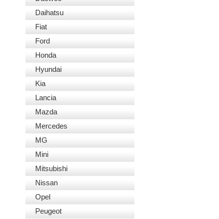
Daihatsu
Fiat
Ford
Honda
Hyundai
Kia
Lancia
Mazda
Mercedes
MG
Mini
Mitsubishi
Nissan
Opel
Peugeot