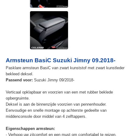
Armsteun BasiC Suzuki Jimny 09.2018-
Pasklare armsteun BasiC van zwart kunststof met zwart kunstleder
bekleed deksel.
Passend voor:
Suzuki Jimny 09/2018-
Verticaal opklapbaar en voorzien van een met rubber beklede
opbergruimte.
Deksel is aan de binnenzijde voorzien van pennenhouder.
Eenvoudige en snelle montage op achterste gedeelte van
middenconsole door middel van 4 zelftappers.
Eigenschappen armsteun:
- Verhoog uw zitcomfort en een must om comfortabel te reizen.