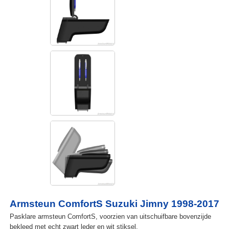
Armsteun ComfortS Suzuki Jimny 1998-2017
Pasklare armsteun ComfortS, voorzien van uitschuifbare bovenzijde
bekleed met echt zwart leder en wit stiksel.