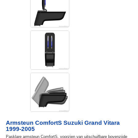
Armsteun ComfortS Suzuki Grand Vitara
1999-2005
Pasklare armsteun ComfortS, voorzien van uitschuifbare bovenzijde