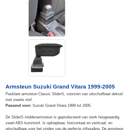
Armsteun Suzuki Grand Vitara 1999-2005
Pasklare armsteun Classic SliderS, voorzien van uitschuifbaar deksel
met zwarte stof.
Passend voor:
Suzuki Grand Vitara 1999 tot 2005.
De SliderS middenarmsteun is geproduceerd van sterk hoogwaardig
zwart ABS kunststof. Is opklapbaar, horizontaal en verticaal, en
uitschuifbaar voor het vinden van de perfecte zithouding. De armsteun