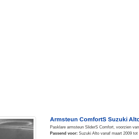
Armsteun ComfortS Suzuki Alt
Pasklare armsteun SliderS Comfort, voorzien van u
Passend voor:
Suzuki Alto vanaf maart 2009 tot 