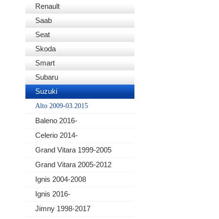
Renault
Saab
Seat
Skoda
Smart
Subaru
Suzuki
Alto 2009-03.2015
Baleno 2016-
Celerio 2014-
Grand Vitara 1999-2005
Grand Vitara 2005-2012
Ignis 2004-2008
Ignis 2016-
Jimny 1998-2017