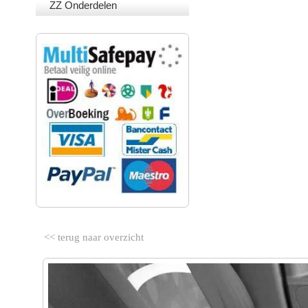
ZZ Onderdelen
VEILIG BETALEN
<< terug naar overzicht