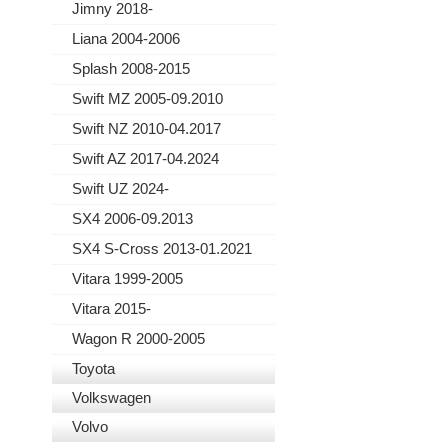
Jimny 2018-
Liana 2004-2006
Splash 2008-2015
Swift MZ 2005-09.2010
Swift NZ 2010-04.2017
Swift AZ 2017-04.2024
Swift UZ 2024-
SX4 2006-09.2013
SX4 S-Cross 2013-01.2021
Vitara 1999-2005
Vitara 2015-
Wagon R 2000-2005
Toyota
Volkswagen
Volvo