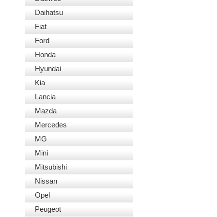
Daihatsu
Fiat
Ford
Honda
Hyundai
Kia
Lancia
Mazda
Mercedes
MG
Mini
Mitsubishi
Nissan
Opel
Peugeot