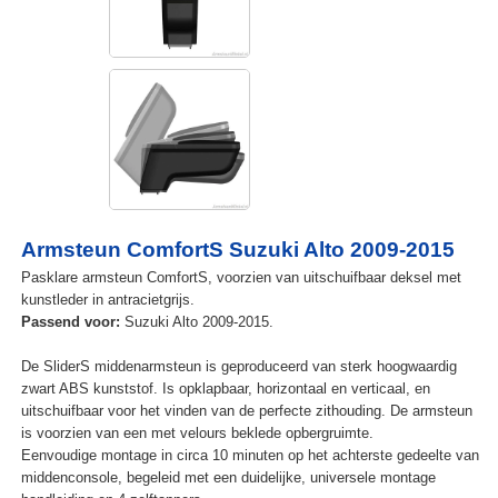
Armsteun ComfortS Suzuki Alto 2009-2015
Pasklare armsteun ComfortS, voorzien van uitschuifbaar deksel met
kunstleder in antracietgrijs.
Passend voor:
Suzuki Alto 2009-2015.
De SliderS middenarmsteun is geproduceerd van sterk hoogwaardig
zwart ABS kunststof. Is opklapbaar, horizontaal en verticaal, en
uitschuifbaar voor het vinden van de perfecte zithouding. De armsteun
is voorzien van een met velours beklede opbergruimte.
Eenvoudige montage in circa 10 minuten op het achterste gedeelte van
middenconsole, begeleid met een duidelijke, universele montage