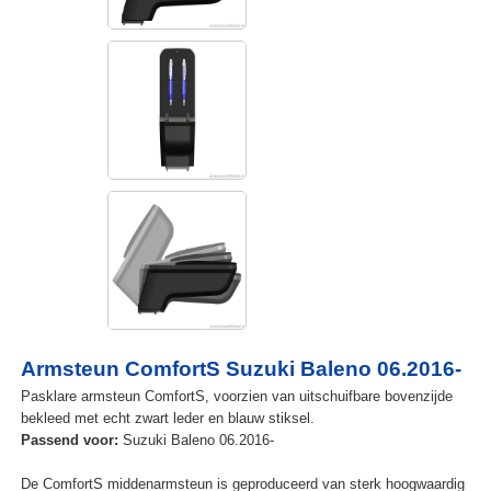
Armsteun ComfortS Suzuki Baleno 06.2016-
Pasklare armsteun ComfortS, voorzien van uitschuifbare bovenzijde
bekleed met echt zwart leder en blauw stiksel.
Passend voor:
Suzuki Baleno 06.2016-
De ComfortS middenarmsteun is geproduceerd van sterk hoogwaardig