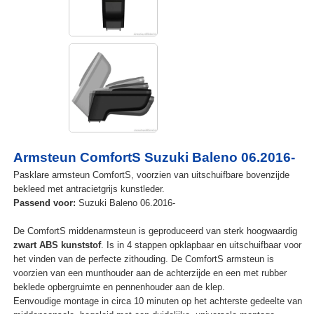
Armsteun ComfortS Suzuki Baleno 06.2016-
Pasklare armsteun ComfortS, voorzien van uitschuifbare bovenzijde
bekleed met antracietgrijs kunstleder.
Passend voor:
Suzuki Baleno 06.2016-
De ComfortS middenarmsteun is geproduceerd van sterk hoogwaardig
zwart ABS kunststof
. Is in 4 stappen opklapbaar en uitschuifbaar voor
het vinden van de perfecte zithouding. De ComfortS armsteun is
voorzien van een munthouder aan de achterzijde en een met rubber
beklede opbergruimte en pennenhouder aan de klep.
Eenvoudige montage in circa 10 minuten op het achterste gedeelte van