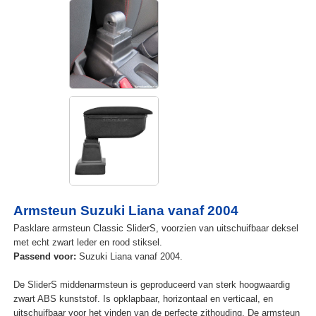
Armsteun Suzuki Liana vanaf 2004
Pasklare armsteun Classic SliderS, voorzien van uitschuifbaar deksel
met echt zwart leder en rood stiksel.
Passend voor:
Suzuki Liana vanaf 2004.
De SliderS middenarmsteun is geproduceerd van sterk hoogwaardig
zwart ABS kunststof. Is opklapbaar, horizontaal en verticaal, en
uitschuifbaar voor het vinden van de perfecte zithouding. De armsteun