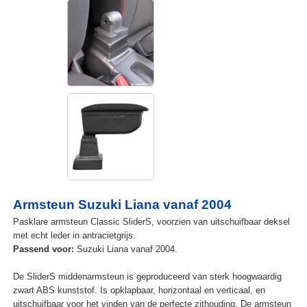
Armsteun Suzuki Liana vanaf 2004
Pasklare armsteun Classic SliderS, voorzien van uitschuifbaar deksel
met echt leder in antracietgrijs.
Passend voor:
Suzuki Liana vanaf 2004.
De SliderS middenarmsteun is geproduceerd van sterk hoogwaardig
zwart ABS kunststof. Is opklapbaar, horizontaal en verticaal, en
uitschuifbaar voor het vinden van de perfecte zithouding. De armsteun